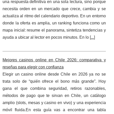
una respuesta definitiva en una sola lectura, sino porque
necesita orden en un mercado que crece, cambia y se
actualiza al ritmo del calendario deportivo. En un entorno
donde la oferta es amplia, un ranking funciona como un
mapa inicial: resume el panorama, sintetiza tendencias y
ayuda a ubicar al lector en pocos minutos. En lo [
...
]
Mejores casinos online en Chile 2026: comparativa y
reseñas para elegir con confianza
Elegir un casino online desde Chile en 2026 ya no se
trata solo de “quién ofrece el bono más grande”. Hoy
gana el que combina seguridad, retiros razonables,
métodos de pago que te sirvan en Chile, un catálogo
amplio (slots, mesas y casino en vivo) y una experiencia
móvil fluida.En esta guía vas a encontrar una tabla